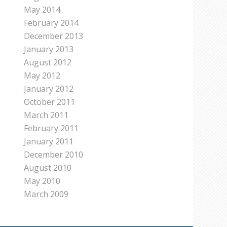
May 2014
February 2014
December 2013
January 2013
August 2012
May 2012
January 2012
October 2011
March 2011
February 2011
January 2011
December 2010
August 2010
May 2010
March 2009