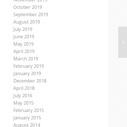
October 2019
September 2019
August 2019
July 2019
June 2019
May 2019
April 2019
March 2019
February 2019
January 2019
December 2018
April 2018
July 2016
May 2015
February 2015
January 2015
August 2014