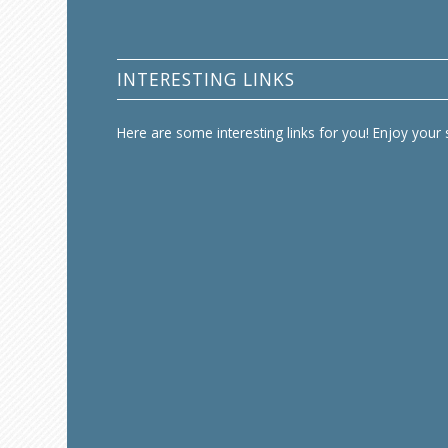
INTERESTING LINKS
Here are some interesting links for you! Enjoy your s