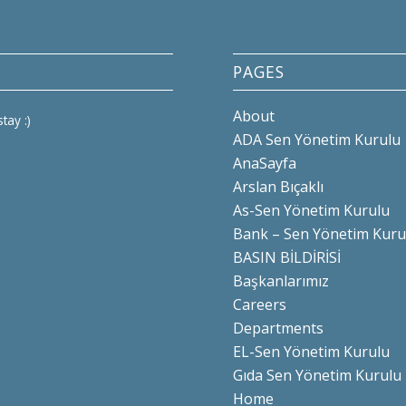
PAGES
About
tay :)
ADA Sen Yönetim Kurulu
AnaSayfa
Arslan Bıçaklı
As-Sen Yönetim Kurulu
Bank – Sen Yönetim Kuru
BASIN BİLDİRİSİ
Başkanlarımız
Careers
Departments
EL-Sen Yönetim Kurulu
Gıda Sen Yönetim Kurulu
Home