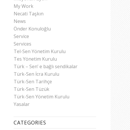
My Work
Necati Taşkın
News
Önder Konuloğlu
Service
Services
Tel-Sen Yönetim Kurulu
Tes Yönetim Kurulu
Türk – Sen’ e bağlı sendikalar
Türk-Sen İcra Kurulu
Türk-Sen Tarihçe
Türk-Sen Tüzük
Türk-Sen Yönetim Kurulu
Yasalar
CATEGORIES