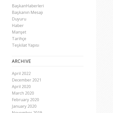
BaşkanHaberleri
Başkanın Mesajı
Duyuru
Haber
Manşet
Tarihçe
Teşkilat Yapısı
ARCHIVE
April 2022
December 2021
April 2020
March 2020
February 2020
January 2020
November 2019