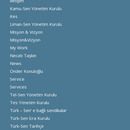
İletişim
Kamu-Sen Yönetim Kurulu
Kes
Liman-Sen Yönetim Kurulu
Misyon & Vizyon
Misyon&Vizyon
My Work
Necati Taşkın
News
Önder Konuloğlu
Service
Services
Tel-Sen Yönetim Kurulu
Tes Yönetim Kurulu
Türk – Sen’ e bağlı sendikalar
Türk-Sen İcra Kurulu
Türk-Sen Tarihçe