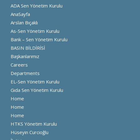
ADA Sen Yönetim Kurulu
AnaSayfa
Arslan Bıçaklı
As-Sen Yönetim Kurulu
Bank – Sen Yönetim Kurulu
BASIN BİLDİRİSİ
Başkanlarımız
Careers
Departments
EL-Sen Yönetim Kurulu
Gıda Sen Yönetim Kurulu
Home
Home
Home
HTKS Yönetim Kurulu
Hüseyin Curcioğlu