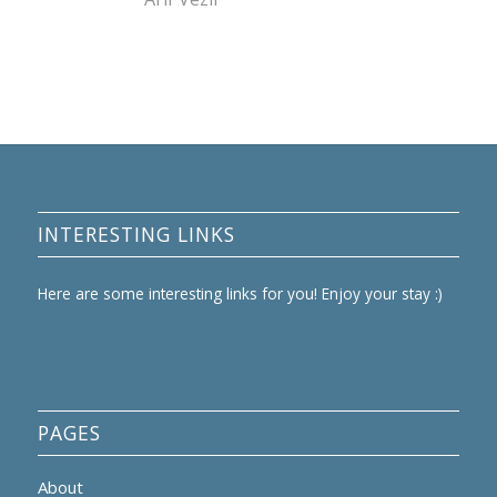
INTERESTING LINKS
Here are some interesting links for you! Enjoy your stay :)
PAGES
About