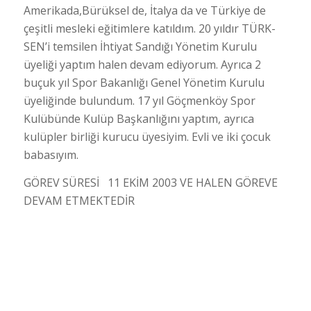
Amerikada,Bürüksel de, İtalya da ve Türkiye de
çeşitli mesleki eğitimlere katıldım. 20 yıldır TÜRK-
SEN’i temsilen İhtiyat Sandığı Yönetim Kurulu
üyeliği yaptım halen devam ediyorum. Ayrıca 2
buçuk yıl Spor Bakanlığı Genel Yönetim Kurulu
üyeliğinde bulundum. 17 yıl Göçmenköy Spor
Kulübünde Kulüp Başkanlığını yaptım, ayrıca
kulüpler birliği kurucu üyesiyim. Evli ve iki çocuk
babasıyım.
GÖREV SÜRESİ 11 EKİM 2003 VE HALEN GÖREVE
DEVAM ETMEKTEDİR