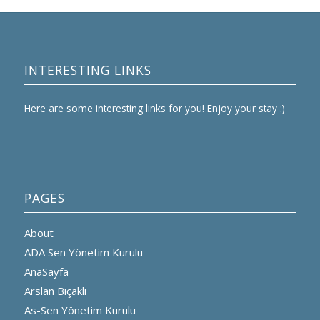
INTERESTING LINKS
Here are some interesting links for you! Enjoy your stay :)
PAGES
About
ADA Sen Yönetim Kurulu
AnaSayfa
Arslan Bıçaklı
As-Sen Yönetim Kurulu