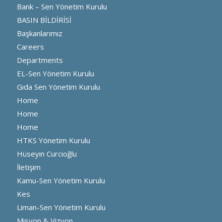
Bank – Sen Yönetim Kurulu
BASIN BİLDİRİSİ
Başkanlarımız
Careers
Departments
EL-Sen Yönetim Kurulu
Gıda Sen Yönetim Kurulu
Home
Home
Home
HTKS Yönetim Kurulu
Hüseyin Curcioğlu
İletişim
Kamu-Sen Yönetim Kurulu
Kes
Liman-Sen Yönetim Kurulu
Misyon & Vizyon