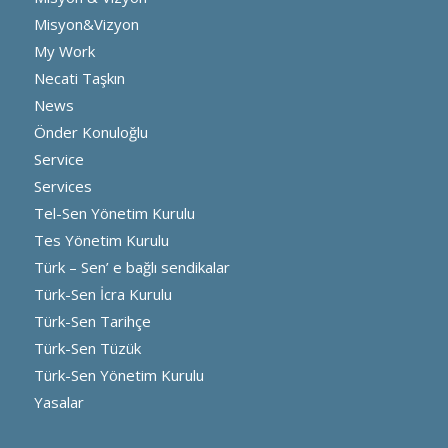
Misyon&Vizyon
My Work
Necati Taşkın
News
Önder Konuloğlu
Service
Services
Tel-Sen Yönetim Kurulu
Tes Yönetim Kurulu
Türk – Sen’ e bağlı sendikalar
Türk-Sen İcra Kurulu
Türk-Sen Tarihçe
Türk-Sen Tüzük
Türk-Sen Yönetim Kurulu
Yasalar