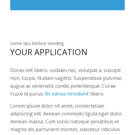
Some tips before sending
YOUR APPLICATION
Donec elit libero, sodales nec, volutpat a, suscipit
non, turpis. Nullam sagittis. Suspendisse pulvinar,
augue ac venenatis condic pellentesque. Curae;
Fusce id purus.
Ut varius tincidunt
libero.
Lorem ipsum dolor sit amet, consectetuer
adipiscing elit. Aenean commodo ligula eget dolor.
Aenean massa. Cum sociis natoque penatibus et
magnis dis parturient montes, nascetur ridiculus