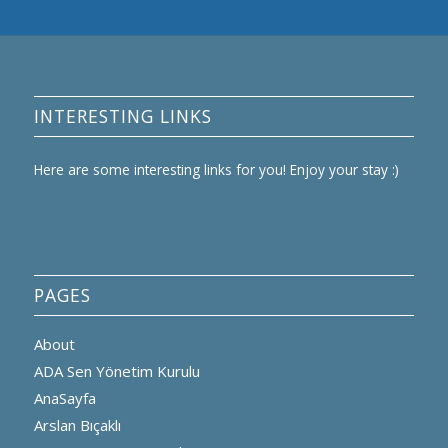
INTERESTING LINKS
Here are some interesting links for you! Enjoy your stay :)
PAGES
About
ADA Sen Yönetim Kurulu
AnaSayfa
Arslan Bıçaklı