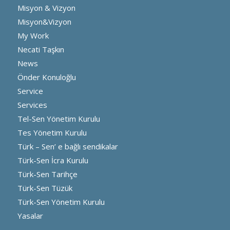
Misyon & Vizyon
Misyon&Vizyon
My Work
Necati Taşkın
News
Önder Konuloğlu
Service
Services
Tel-Sen Yönetim Kurulu
Tes Yönetim Kurulu
Türk – Sen’ e bağlı sendikalar
Türk-Sen İcra Kurulu
Türk-Sen Tarihçe
Türk-Sen Tüzük
Türk-Sen Yönetim Kurulu
Yasalar