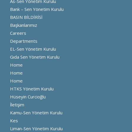
As-Sen Yönetim Kurulu
Bank – Sen Yönetim Kurulu
BASIN BİLDİRİSİ
Başkanlarımız
Careers
Departments
EL-Sen Yönetim Kurulu
Gıda Sen Yönetim Kurulu
Home
Home
Home
HTKS Yönetim Kurulu
Hüseyin Curcioğlu
İletişim
Kamu-Sen Yönetim Kurulu
Kes
Liman-Sen Yönetim Kurulu