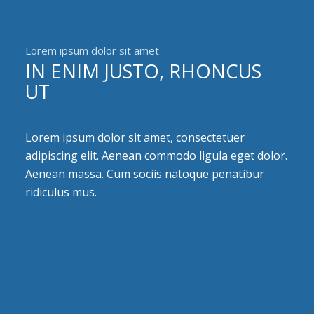
Lorem ipsum dolor sit amet
IN ENIM JUSTO, RHONCUS
UT
Lorem ipsum dolor sit amet, consectetuer
adipiscing elit. Aenean commodo ligula eget dolor.
Aenean massa. Cum sociis natoque penatibur
ridiculus mus.