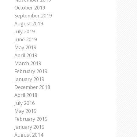
October 2019
September 2019
August 2019
July 2019
June 2019
May 2019
April 2019
March 2019
February 2019
January 2019
December 2018
April 2018
July 2016
May 2015
February 2015
January 2015
August 2014