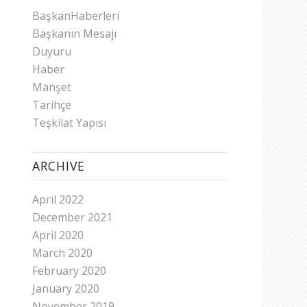
BaşkanHaberleri
Başkanın Mesajı
Duyuru
Haber
Manşet
Tarihçe
Teşkilat Yapısı
ARCHIVE
April 2022
December 2021
April 2020
March 2020
February 2020
January 2020
November 2019