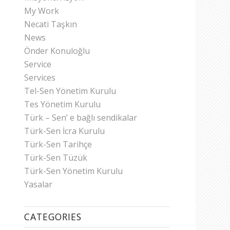
My Work
Necati Taşkın
News
Önder Konuloğlu
Service
Services
Tel-Sen Yönetim Kurulu
Tes Yönetim Kurulu
Türk – Sen’ e bağlı sendikalar
Türk-Sen İcra Kurulu
Türk-Sen Tarihçe
Türk-Sen Tüzük
Türk-Sen Yönetim Kurulu
Yasalar
CATEGORIES