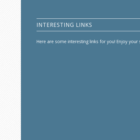
INTERESTING LINKS
Here are some interesting links for you! Enjoy your s