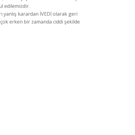
 edilemizdir.
 yanlış karardan İVEDİ olarak geri
 çok erken bir zamanda ciddi şekilde