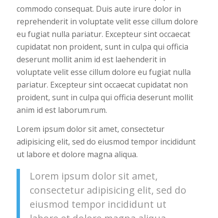
commodo consequat. Duis aute irure dolor in
reprehenderit in voluptate velit esse cillum dolore
eu fugiat nulla pariatur. Excepteur sint occaecat
cupidatat non proident, sunt in culpa qui officia
deserunt mollit anim id est laehenderit in
voluptate velit esse cillum dolore eu fugiat nulla
pariatur. Excepteur sint occaecat cupidatat non
proident, sunt in culpa qui officia deserunt mollit
anim id est laborum.rum.
Lorem ipsum dolor sit amet, consectetur
adipisicing elit, sed do eiusmod tempor incididunt
ut labore et dolore magna aliqua.
Lorem ipsum dolor sit amet,
consectetur adipisicing elit, sed do
eiusmod tempor incididunt ut