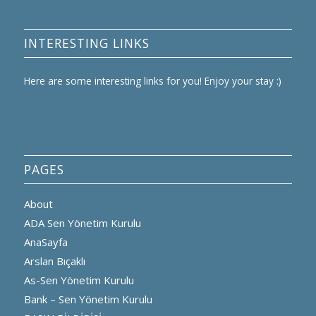
INTERESTING LINKS
Here are some interesting links for you! Enjoy your stay :)
PAGES
About
ADA Sen Yönetim Kurulu
AnaSayfa
Arslan Bıçaklı
As-Sen Yönetim Kurulu
Bank – Sen Yönetim Kurulu