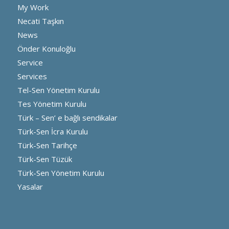
My Work
Necati Taşkın
News
Önder Konuloğlu
Service
Services
Tel-Sen Yönetim Kurulu
Tes Yönetim Kurulu
Türk – Sen’ e bağlı sendikalar
Türk-Sen İcra Kurulu
Türk-Sen Tarihçe
Türk-Sen Tüzük
Türk-Sen Yönetim Kurulu
Yasalar