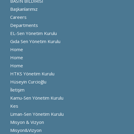
BASIN BİLDİRİSİ
Başkanlarımız
Careers
Departments
EL-Sen Yönetim Kurulu
Gıda Sen Yönetim Kurulu
Home
Home
Home
HTKS Yönetim Kurulu
Hüseyin Curcioğlu
İletişim
Kamu-Sen Yönetim Kurulu
Kes
Liman-Sen Yönetim Kurulu
Misyon & Vizyon
Misyon&Vizyon