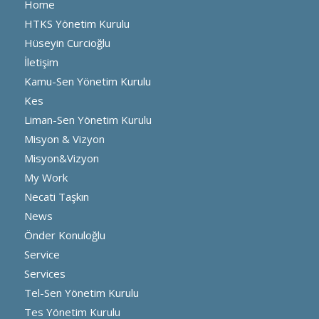
Home
HTKS Yönetim Kurulu
Hüseyin Curcioğlu
İletişim
Kamu-Sen Yönetim Kurulu
Kes
Liman-Sen Yönetim Kurulu
Misyon & Vizyon
Misyon&Vizyon
My Work
Necati Taşkın
News
Önder Konuloğlu
Service
Services
Tel-Sen Yönetim Kurulu
Tes Yönetim Kurulu