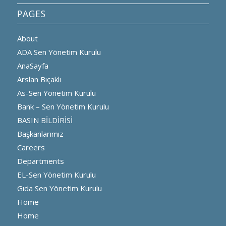
PAGES
About
ADA Sen Yönetim Kurulu
AnaSayfa
Arslan Bıçaklı
As-Sen Yönetim Kurulu
Bank – Sen Yönetim Kurulu
BASIN BİLDİRİSİ
Başkanlarımız
Careers
Departments
EL-Sen Yönetim Kurulu
Gıda Sen Yönetim Kurulu
Home
Home