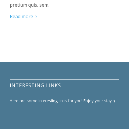
pretium quis, sem.
Read more
INTERESTING LINKS
Here are some interesting links for you! Enjoy your stay :)