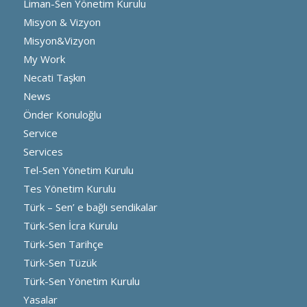
Liman-Sen Yönetim Kurulu
Misyon & Vizyon
Misyon&Vizyon
My Work
Necati Taşkın
News
Önder Konuloğlu
Service
Services
Tel-Sen Yönetim Kurulu
Tes Yönetim Kurulu
Türk – Sen’ e bağlı sendikalar
Türk-Sen İcra Kurulu
Türk-Sen Tarihçe
Türk-Sen Tüzük
Türk-Sen Yönetim Kurulu
Yasalar