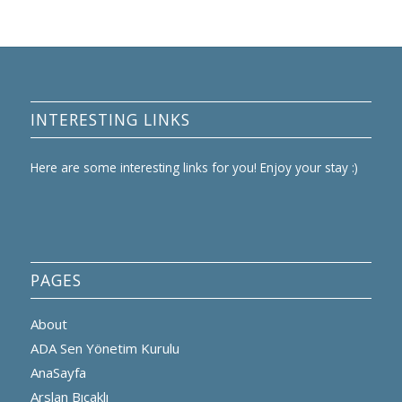
INTERESTING LINKS
Here are some interesting links for you! Enjoy your stay :)
PAGES
About
ADA Sen Yönetim Kurulu
AnaSayfa
Arslan Bıçaklı