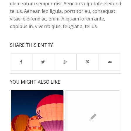
elementum semper nisi. Aenean vulputate eleifend
tellus. Aenean leo ligula, porttitor eu, consequat
vitae, eleifend ac, enim. Aliquam lorem ante,
dapibus in, viverra quis, feugiat a, tellus.
SHARE THIS ENTRY
YOU MIGHT ALSO LIKE