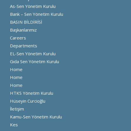
As-Sen Yönetim Kurulu
Bank – Sen Yönetim Kurulu
BASIN BİLDİRİSİ
Başkanlarımız
Careers
Departments
EL-Sen Yönetim Kurulu
Gıda Sen Yönetim Kurulu
Home
Home
Home
HTKS Yönetim Kurulu
Hüseyin Curcioğlu
İletişim
Kamu-Sen Yönetim Kurulu
Kes