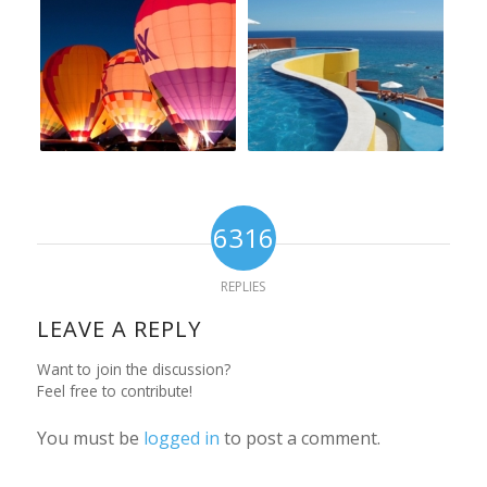
6316
REPLIES
LEAVE A REPLY
Want to join the discussion?
Feel free to contribute!
You must be
logged in
to post a comment.