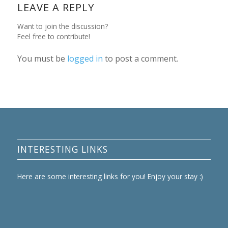
LEAVE A REPLY
Want to join the discussion?
Feel free to contribute!
You must be
logged in
to post a comment.
INTERESTING LINKS
Here are some interesting links for you! Enjoy your stay :)