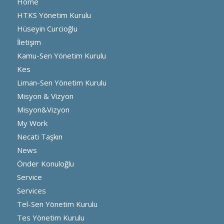
Home
HTKS Yönetim Kurulu
Hüseyin Curcioğlu
İletişim
Kamu-Sen Yönetim Kurulu
Kes
Liman-Sen Yönetim Kurulu
Misyon & Vizyon
Misyon&Vizyon
My Work
Necati Taşkın
News
Önder Konuloğlu
Service
Services
Tel-Sen Yönetim Kurulu
Tes Yönetim Kurulu