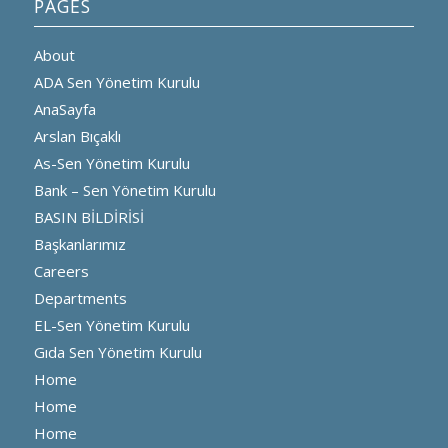
PAGES
About
ADA Sen Yönetim Kurulu
AnaSayfa
Arslan Bıçaklı
As-Sen Yönetim Kurulu
Bank – Sen Yönetim Kurulu
BASIN BİLDİRİSİ
Başkanlarımız
Careers
Departments
EL-Sen Yönetim Kurulu
Gıda Sen Yönetim Kurulu
Home
Home
Home