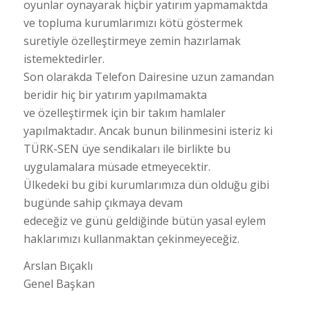
oyunlar oynayarak hiçbir yatırım yapmamaktda
ve topluma kurumlarımızı kötü göstermek
suretiyle özelleştirmeye zemin hazırlamak
istemektedirler.
Son olarakda Telefon Dairesine uzun zamandan
beridir hiç bir yatırım yapılmamakta
ve özelleştirmek için bir takım hamlaler
yapılmaktadır. Ancak bunun bilinmesini isteriz ki
TÜRK-SEN üye sendikaları ile birlikte bu
uygulamalara müsade etmeyecektir.
Ülkedeki bu gibi kurumlarımıza dün olduğu gibi
bugünde sahip çıkmaya devam
edeceğiz ve günü geldiğinde bütün yasal eylem
haklarımızı kullanmaktan çekinmeyeceğiz.
Arslan Bıçaklı
Genel Başkan