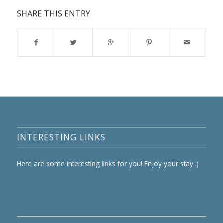
SHARE THIS ENTRY
INTERESTING LINKS
Here are some interesting links for you! Enjoy your stay :)