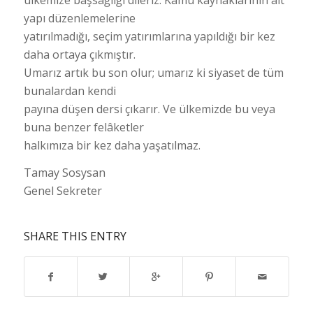
yapı düzenlemelerine
yatırılmadığı, seçim yatırımlarına yapıldığı bir kez
daha ortaya çıkmıştır.
Umarız artık bu son olur; umarız ki siyaset de tüm
bunalardan kendi
payına düşen dersi çıkarır. Ve ülkemizde bu veya
buna benzer felâketler
halkımıza bir kez daha yaşatılmaz.
Tamay Sosysan
Genel Sekreter
SHARE THIS ENTRY