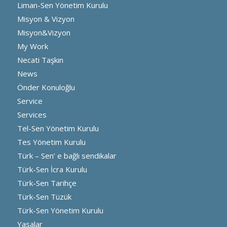
Liman-Sen Yönetim Kurulu
Misyon & Vizyon
Misyon&Vizyon
My Work
Necati Taşkın
News
Önder Konuloğlu
Service
Services
Tel-Sen Yönetim Kurulu
Tes Yönetim Kurulu
Türk – Sen’ e bağlı sendikalar
Türk-Sen İcra Kurulu
Türk-Sen Tarihçe
Türk-Sen Tüzük
Türk-Sen Yönetim Kurulu
Yasalar