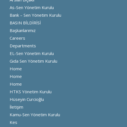
As-Sen Yönetim Kurulu
Bank – Sen Yönetim Kurulu
BASIN BİLDİRİSİ
Başkanlarımız
Careers
Departments
EL-Sen Yönetim Kurulu
Gıda Sen Yönetim Kurulu
Home
Home
Home
HTKS Yönetim Kurulu
Hüseyin Curcioğlu
İletişim
Kamu-Sen Yönetim Kurulu
Kes