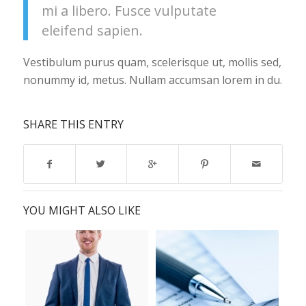
mi a libero. Fusce vulputate
eleifend sapien.
Vestibulum purus quam, scelerisque ut, mollis sed,
nonummy id, metus. Nullam accumsan lorem in du.
SHARE THIS ENTRY
YOU MIGHT ALSO LIKE