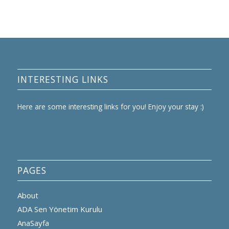
INTERESTING LINKS
Here are some interesting links for you! Enjoy your stay :)
PAGES
About
ADA Sen Yönetim Kurulu
AnaSayfa