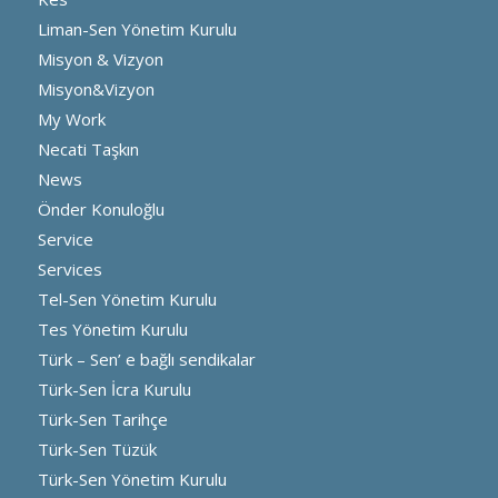
Liman-Sen Yönetim Kurulu
Misyon & Vizyon
Misyon&Vizyon
My Work
Necati Taşkın
News
Önder Konuloğlu
Service
Services
Tel-Sen Yönetim Kurulu
Tes Yönetim Kurulu
Türk – Sen’ e bağlı sendikalar
Türk-Sen İcra Kurulu
Türk-Sen Tarihçe
Türk-Sen Tüzük
Türk-Sen Yönetim Kurulu