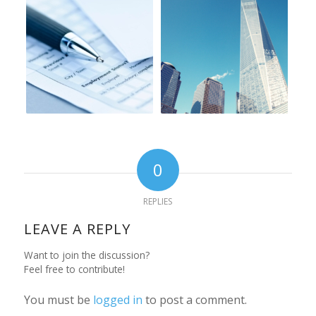
0
REPLIES
LEAVE A REPLY
Want to join the discussion?
Feel free to contribute!
You must be
logged in
to post a comment.