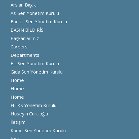
Arslan Bıçaklı
As-Sen Yönetim Kurulu
Bank – Sen Yönetim Kurulu
BASIN BİLDİRİSİ
Başkanlarımız
Careers
Departments
EL-Sen Yönetim Kurulu
Gıda Sen Yönetim Kurulu
Home
Home
Home
HTKS Yönetim Kurulu
Hüseyin Curcioğlu
İletişim
Kamu-Sen Yönetim Kurulu
Kes