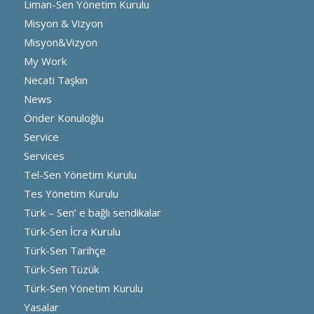
Liman-Sen Yönetim Kurulu
Misyon & Vizyon
Misyon&Vizyon
My Work
Necati Taşkın
News
Önder Konuloğlu
Service
Services
Tel-Sen Yönetim Kurulu
Tes Yönetim Kurulu
Türk – Sen’ e bağlı sendikalar
Türk-Sen İcra Kurulu
Türk-Sen Tarihçe
Türk-Sen Tüzük
Türk-Sen Yönetim Kurulu
Yasalar