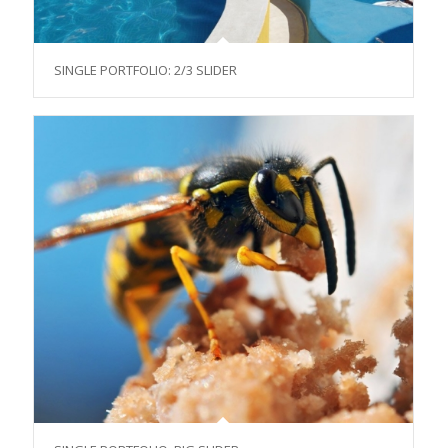
SINGLE PORTFOLIO: 2/3 SLIDER