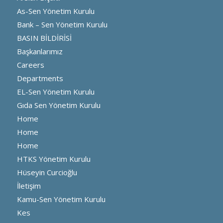
As-Sen Yönetim Kurulu
Bank – Sen Yönetim Kurulu
BASIN BİLDİRİSİ
Başkanlarımız
Careers
Departments
EL-Sen Yönetim Kurulu
Gıda Sen Yönetim Kurulu
Home
Home
Home
HTKS Yönetim Kurulu
Hüseyin Curcioğlu
İletişim
Kamu-Sen Yönetim Kurulu
Kes