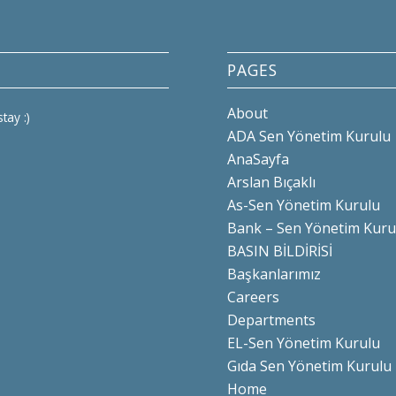
PAGES
About
tay :)
ADA Sen Yönetim Kurulu
AnaSayfa
Arslan Bıçaklı
As-Sen Yönetim Kurulu
Bank – Sen Yönetim Kuru
BASIN BİLDİRİSİ
Başkanlarımız
Careers
Departments
EL-Sen Yönetim Kurulu
Gıda Sen Yönetim Kurulu
Home