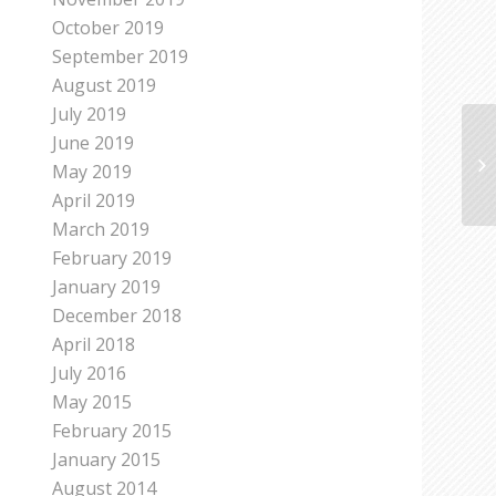
October 2019
September 2019
August 2019
July 2019
June 2019
May 2019
April 2019
March 2019
February 2019
January 2019
December 2018
April 2018
July 2016
May 2015
February 2015
January 2015
August 2014