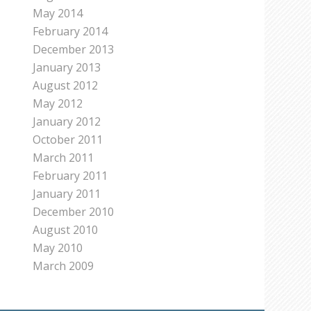
May 2014
February 2014
December 2013
January 2013
August 2012
May 2012
January 2012
October 2011
March 2011
February 2011
January 2011
December 2010
August 2010
May 2010
March 2009