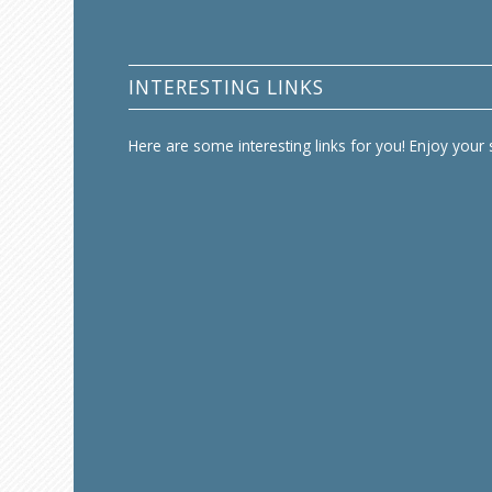
INTERESTING LINKS
Here are some interesting links for you! Enjoy your s