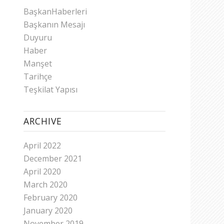
BaşkanHaberleri
Başkanın Mesajı
Duyuru
Haber
Manşet
Tarihçe
Teşkilat Yapısı
ARCHIVE
April 2022
December 2021
April 2020
March 2020
February 2020
January 2020
November 2019