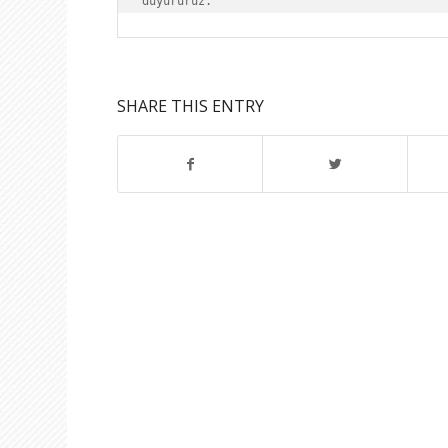
duyururuz.
SHARE THIS ENTRY