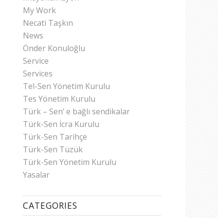
My Work
Necati Taşkın
News
Önder Konuloğlu
Service
Services
Tel-Sen Yönetim Kurulu
Tes Yönetim Kurulu
Türk – Sen’ e bağlı sendikalar
Türk-Sen İcra Kurulu
Türk-Sen Tarihçe
Türk-Sen Tüzük
Türk-Sen Yönetim Kurulu
Yasalar
CATEGORIES