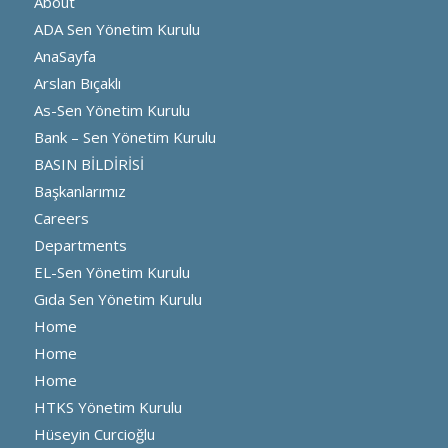
About
ADA Sen Yönetim Kurulu
AnaSayfa
Arslan Bıçaklı
As-Sen Yönetim Kurulu
Bank – Sen Yönetim Kurulu
BASIN BİLDİRİSİ
Başkanlarımız
Careers
Departments
EL-Sen Yönetim Kurulu
Gıda Sen Yönetim Kurulu
Home
Home
Home
HTKS Yönetim Kurulu
Hüseyin Curcioğlu