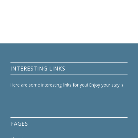
INTERESTING LINKS
Here are some interesting links for you! Enjoy your stay :)
PAGES